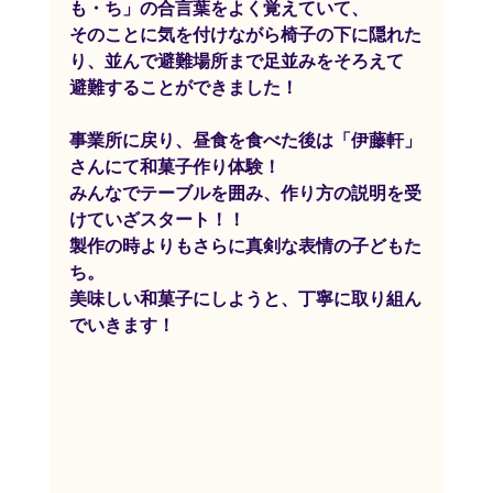
も・ち」の合言葉をよく覚えていて、
そのことに気を付けながら椅子の下に隠れた
り、並んで避難場所まで足並みをそろえて
避難することができました！
事業所に戻り、昼食を食べた後は「伊藤軒」
さんにて和菓子作り体験！
みんなでテーブルを囲み、作り方の説明を受
けていざスタート！！
製作の時よりもさらに真剣な表情の子どもた
ち。
美味しい和菓子にしようと、丁寧に取り組ん
でいきます！