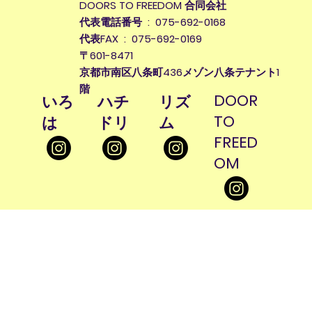
DOORS TO FREEDOM 合同会社
代表電話番号 : 075-692-0168
代表FAX : 075-692-0169
〒601-8471
京都市南区八条町436メゾン八条テナント1
階
DOOR
​いろ
​ハチ
​リズ
TO
は
ドリ
ム
FREED
OM