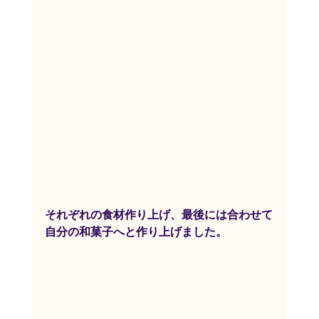
それぞれの食材作り上げ、最後には合わせて
自分の和菓子へと作り上げました。