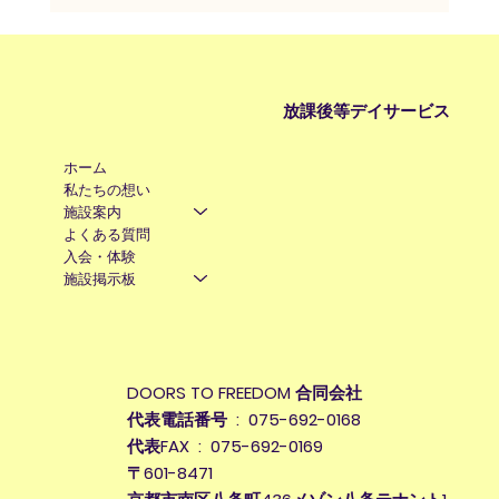
放課後等デイサービス
ホーム
私たちの想い
施設案内
よくある質問
入会・体験
施設掲示板
DOORS TO FREEDOM 合同会社
代表電話番号 : 075-692-0168
代表FAX : 075-692-0169
〒601-8471