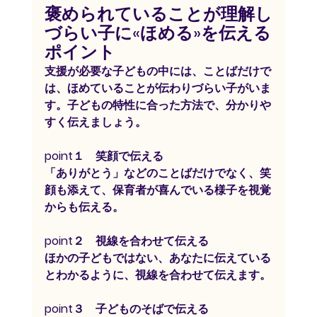
褒められていることが理解し
づらい子に«ほめる»を伝える
ポイント
支援が必要な子どもの中には、ことばだけで
は、ほめていることが伝わりづらい子がいま
す。子どもの特性に合った方法で、分かりや
すく伝えましょう。
point１　笑顔で伝える
「ありがとう」などのことばだけでなく、笑
顔も添えて、保育者が喜んでいる様子を視覚
からも伝える。
point２　視線を合わせて伝える
ほかの子どもではない、あなたに伝えている
とわかるように、視線を合わせて伝えます。
point３　子どものそばで伝える